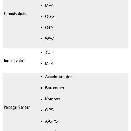
MP4
Formats Audio
OGG
OTA
WAV
3GP
format video
MP4
Accelerometer
Barometer
Kompas
Pelbagai Sensor
GPS
A-GPS