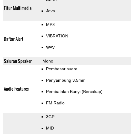
Fitur Multimedia
Java
MP3
VIBRATION
Daftar Alert
WAV
Saluran Speaker
Mono
Pembesar suara
Penyambung 3.5mm
Audio Features
Pembatalan Bunyi (Bercakap)
FM Radio
3GP
MID