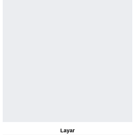
Layar