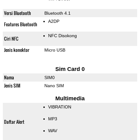
Versi Bluetooth
Bluetooth 4.1
A2DP
Features Bluetooth
NFC Disokong
Ciri NFC
Jenis konektor
Micro USB
Sim Card 0
Nama
SIM0
Jenis SIM
Nano SIM
Multimedia
VIBRATION
MP3
Daftar Alert
WAV