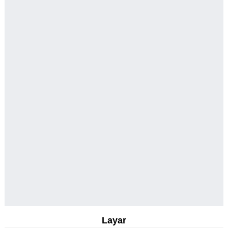
Layar