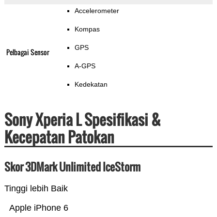
Accelerometer
Kompas
GPS
Pelbagai Sensor
A-GPS
Kedekatan
Sony Xperia L Spesifikasi &
Kecepatan Patokan
Skor 3DMark Unlimited IceStorm
Tinggi lebih Baik
Apple iPhone 6