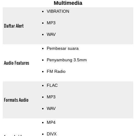
Multimedia
VIBRATION
MP3
Daftar Alert
WAV
Pembesar suara
Penyambung 3.5mm
Audio Features
FM Radio
FLAC
MP3
Formats Audio
WAV
MP4
DIVX