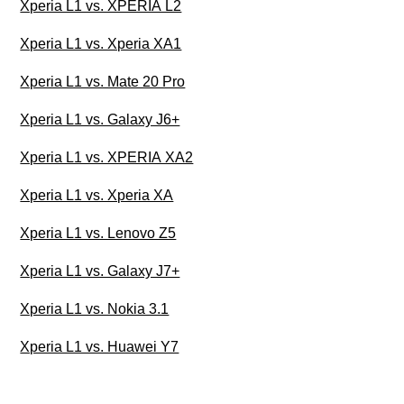
Xperia L1 vs. XPERIA L2
Xperia L1 vs. Xperia XA1
Xperia L1 vs. Mate 20 Pro
Xperia L1 vs. Galaxy J6+
Xperia L1 vs. XPERIA XA2
Xperia L1 vs. Xperia XA
Xperia L1 vs. Lenovo Z5
Xperia L1 vs. Galaxy J7+
Xperia L1 vs. Nokia 3.1
Xperia L1 vs. Huawei Y7