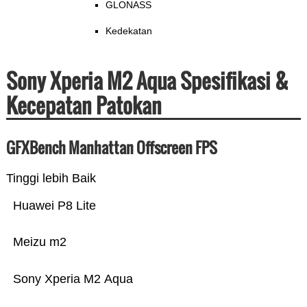
GLONASS
Kedekatan
Sony Xperia M2 Aqua Spesifikasi &
Kecepatan Patokan
GFXBench Manhattan Offscreen FPS
Tinggi lebih Baik
Huawei P8 Lite
Meizu m2
Sony Xperia M2 Aqua