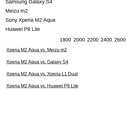
Samsung Galaxy S4
Meizu m2
Sony Xperia M2 Aqua
Huawei P8 Lite
1800
2000
2200
2400
2600
Xperia M2 Aqua vs. Meizu m2
Xperia M2 Aqua vs. Galaxy S4
Xperia M2 Aqua vs. Xperia L1 Dual
Xperia M2 Aqua vs. Huawei P8 Lite