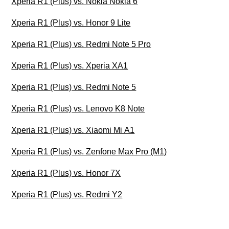
Xperia R1 (Plus) vs. Nokia Nokia 6
Xperia R1 (Plus) vs. Honor 9 Lite
Xperia R1 (Plus) vs. Redmi Note 5 Pro
Xperia R1 (Plus) vs. Xperia XA1
Xperia R1 (Plus) vs. Redmi Note 5
Xperia R1 (Plus) vs. Lenovo K8 Note
Xperia R1 (Plus) vs. Xiaomi Mi A1
Xperia R1 (Plus) vs. Zenfone Max Pro (M1)
Xperia R1 (Plus) vs. Honor 7X
Xperia R1 (Plus) vs. Redmi Y2