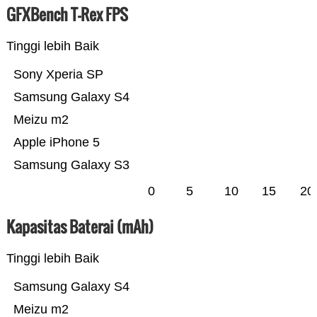
GFXBench T-Rex FPS
Tinggi lebih Baik
Sony Xperia SP
Samsung Galaxy S4
Meizu m2
Apple iPhone 5
Samsung Galaxy S3
0
5
10
15
20
Kapasitas Baterai (mAh)
Tinggi lebih Baik
Samsung Galaxy S4
Meizu m2