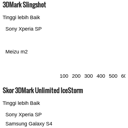
3DMark Slingshot
Tinggi lebih Baik
Sony Xperia SP
Meizu m2
100
200
300
400
500
60
Skor 3DMark Unlimited IceStorm
Tinggi lebih Baik
Sony Xperia SP
Samsung Galaxy S4