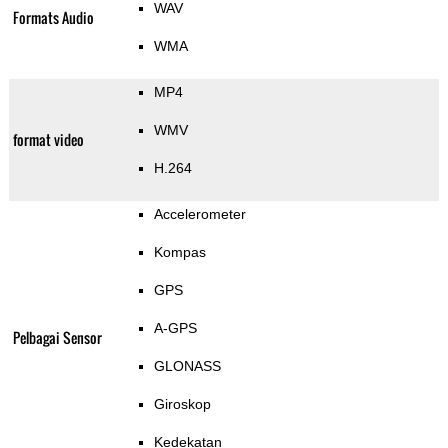
WAV
Formats Audio
WMA
MP4
WMV
format video
H.264
Accelerometer
Kompas
GPS
A-GPS
Pelbagai Sensor
GLONASS
Giroskop
Kedekatan