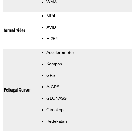
WMA
MP4
XVID
format video
H.264
Accelerometer
Kompas
GPS
A-GPS
Pelbagai Sensor
GLONASS
Giroskop
Kedekatan