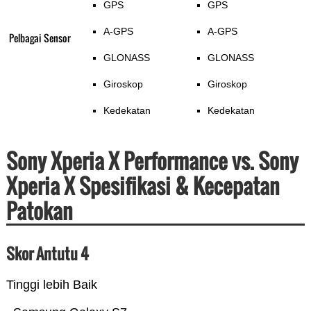
GPS
GPS
A-GPS
A-GPS
Pelbagai Sensor
GLONASS
GLONASS
Giroskop
Giroskop
Kedekatan
Kedekatan
Sony Xperia X Performance vs. Sony
Xperia X Spesifikasi & Kecepatan
Patokan
Skor Antutu 4
Tinggi lebih Baik