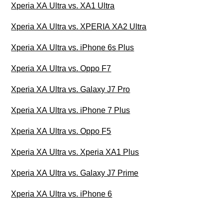
Xperia XA Ultra vs. XA1 Ultra
Xperia XA Ultra vs. XPERIA XA2 Ultra
Xperia XA Ultra vs. iPhone 6s Plus
Xperia XA Ultra vs. Oppo F7
Xperia XA Ultra vs. Galaxy J7 Pro
Xperia XA Ultra vs. iPhone 7 Plus
Xperia XA Ultra vs. Oppo F5
Xperia XA Ultra vs. Xperia XA1 Plus
Xperia XA Ultra vs. Galaxy J7 Prime
Xperia XA Ultra vs. iPhone 6