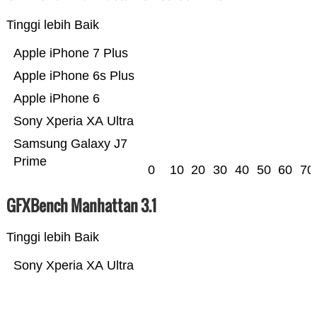
Tinggi lebih Baik
Apple iPhone 7 Plus
Apple iPhone 6s Plus
Apple iPhone 6
Sony Xperia XA Ultra
Samsung Galaxy J7
Prime
0
10
20
30
40
50
60
70
GFXBench Manhattan 3.1
Tinggi lebih Baik
Sony Xperia XA Ultra