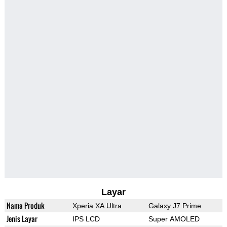
Layar
Nama Produk
Xperia XA Ultra
Galaxy J7 Prime
Jenis Layar
IPS LCD
Super AMOLED