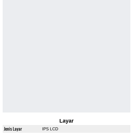
Layar
Jenis Layar
IPS LCD