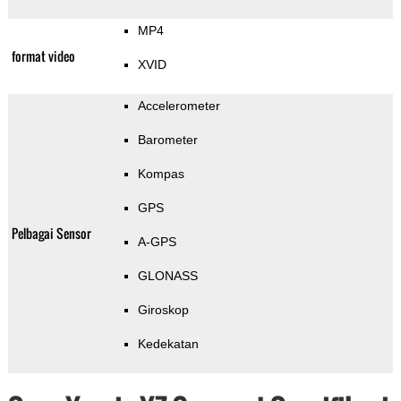
MP4
format video
XVID
Accelerometer
Barometer
Kompas
GPS
Pelbagai Sensor
A-GPS
GLONASS
Giroskop
Kedekatan