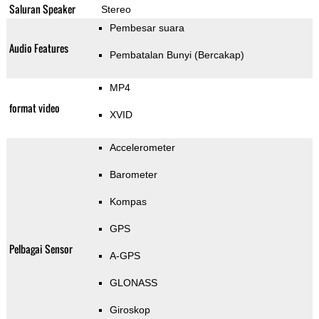
Saluran Speaker
Stereo
Pembesar suara
Audio Features
Pembatalan Bunyi (Bercakap)
MP4
format video
XVID
Accelerometer
Barometer
Kompas
GPS
Pelbagai Sensor
A-GPS
GLONASS
Giroskop