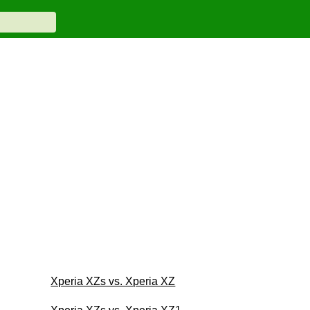
Xperia XZs vs. Xperia XZ