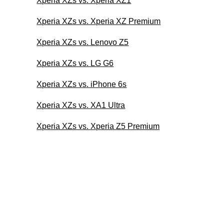
Xperia XZs vs. Xperia XZ1
Xperia XZs vs. Xperia XZ Premium
Xperia XZs vs. Lenovo Z5
Xperia XZs vs. LG G6
Xperia XZs vs. iPhone 6s
Xperia XZs vs. XA1 Ultra
Xperia XZs vs. Xperia Z5 Premium