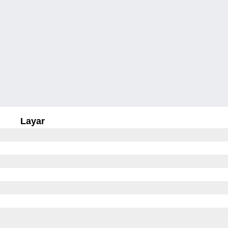
Layar