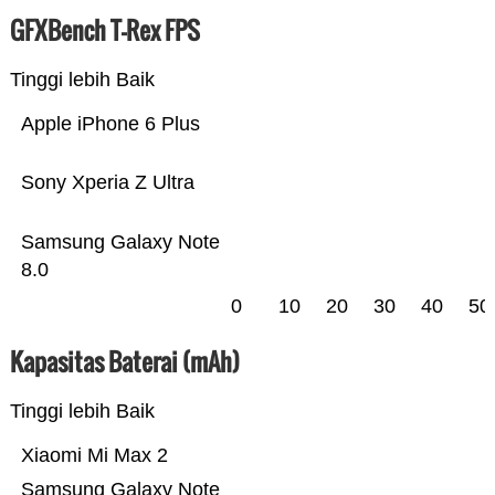
GFXBench T-Rex FPS
Tinggi lebih Baik
Apple iPhone 6 Plus
Sony Xperia Z Ultra
Samsung Galaxy Note
8.0
0
10
20
30
40
50
Kapasitas Baterai (mAh)
Tinggi lebih Baik
Xiaomi Mi Max 2
Samsung Galaxy Note