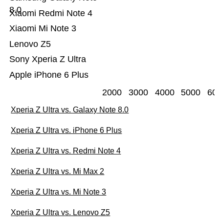
8.0
Xiaomi Redmi Note 4
Xiaomi Mi Note 3
Lenovo Z5
Sony Xperia Z Ultra
Apple iPhone 6 Plus
2000
3000
4000
5000
60
Xperia Z Ultra vs. Galaxy Note 8.0
Xperia Z Ultra vs. iPhone 6 Plus
Xperia Z Ultra vs. Redmi Note 4
Xperia Z Ultra vs. Mi Max 2
Xperia Z Ultra vs. Mi Note 3
Xperia Z Ultra vs. Lenovo Z5