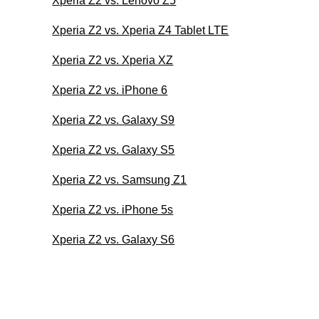
Xperia Z2 vs. Lenovo Z5
Xperia Z2 vs. Xperia Z4 Tablet LTE
Xperia Z2 vs. Xperia XZ
Xperia Z2 vs. iPhone 6
Xperia Z2 vs. Galaxy S9
Xperia Z2 vs. Galaxy S5
Xperia Z2 vs. Samsung Z1
Xperia Z2 vs. iPhone 5s
Xperia Z2 vs. Galaxy S6