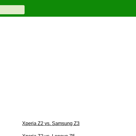
Xperia Z2 vs. Samsung Z3