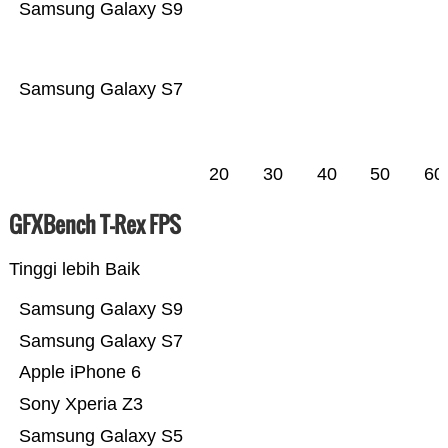
Samsung Galaxy S9
Samsung Galaxy S7
20
30
40
50
60
GFXBench T-Rex FPS
Tinggi lebih Baik
Samsung Galaxy S9
Samsung Galaxy S7
Apple iPhone 6
Sony Xperia Z3
Samsung Galaxy S5