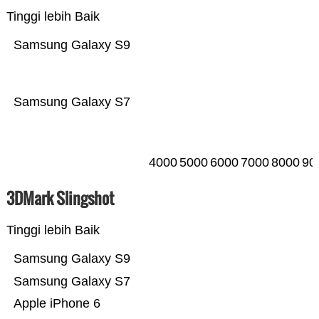
Tinggi lebih Baik
Samsung Galaxy S9
Samsung Galaxy S7
4000
5000
6000
7000
8000
90
3DMark Slingshot
Tinggi lebih Baik
Samsung Galaxy S9
Samsung Galaxy S7
Apple iPhone 6