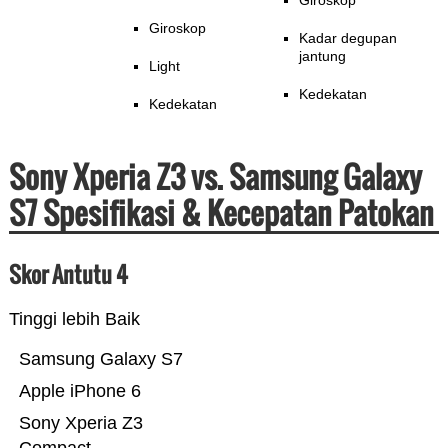
Giroskop
Giroskop
Kadar degupan
jantung
Light
Kedekatan
Kedekatan
Sony Xperia Z3 vs. Samsung Galaxy
S7 Spesifikasi & Kecepatan Patokan
Skor Antutu 4
Tinggi lebih Baik
Samsung Galaxy S7
Apple iPhone 6
Sony Xperia Z3