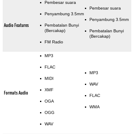
Pembesar suara
Pembesar suara
Penyambung 3.5mm
Penyambung 3.5mm
Audio Features
Pembatalan Bunyi
(Bercakap)
Pembatalan Bunyi
(Bercakap)
FM Radio
MP3
FLAC
MP3
MIDI
WAV
XMF
Formats Audio
FLAC
OGA
WMA
OGG
WAV