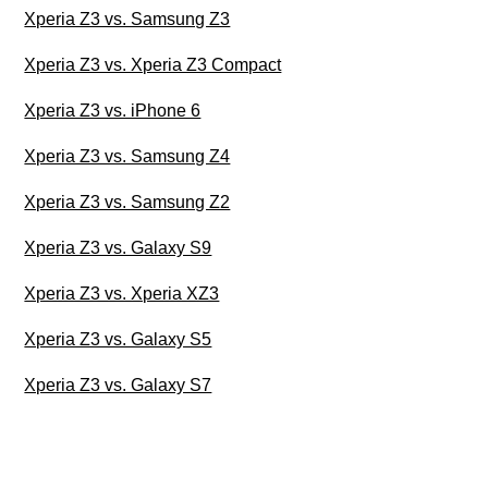
Xperia Z3 vs. Samsung Z3
Xperia Z3 vs. Xperia Z3 Compact
Xperia Z3 vs. iPhone 6
Xperia Z3 vs. Samsung Z4
Xperia Z3 vs. Samsung Z2
Xperia Z3 vs. Galaxy S9
Xperia Z3 vs. Xperia XZ3
Xperia Z3 vs. Galaxy S5
Xperia Z3 vs. Galaxy S7