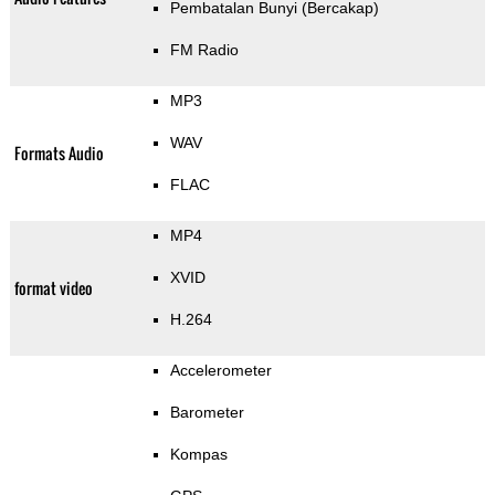
Pembatalan Bunyi (Bercakap)
FM Radio
MP3
WAV
Formats Audio
FLAC
MP4
XVID
format video
H.264
Accelerometer
Barometer
Kompas