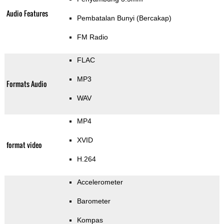
Audio Features
Pembatalan Bunyi (Bercakap)
FM Radio
FLAC
MP3
Formats Audio
WAV
MP4
XVID
format video
H.264
Accelerometer
Barometer
Kompas