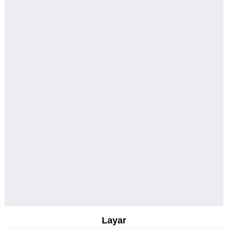
Layar