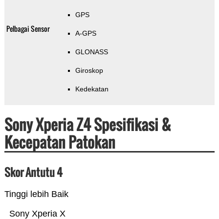
GPS
Pelbagai Sensor
A-GPS
GLONASS
Giroskop
Kedekatan
Sony Xperia Z4 Spesifikasi &
Kecepatan Patokan
Skor Antutu 4
Tinggi lebih Baik
Sony Xperia X