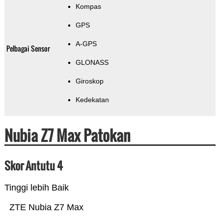
Kompas
GPS
A-GPS
Pelbagai Sensor
GLONASS
Giroskop
Kedekatan
Nubia Z7 Max Patokan
Skor Antutu 4
Tinggi lebih Baik
ZTE Nubia Z7 Max