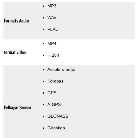
MP3
WAV
Formats Audio
FLAC
MP4
format video
H.264
Accelerometer
Kompas
GPS
A-GPS
Pelbagai Sensor
GLONASS
Giroskop