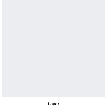
Layar