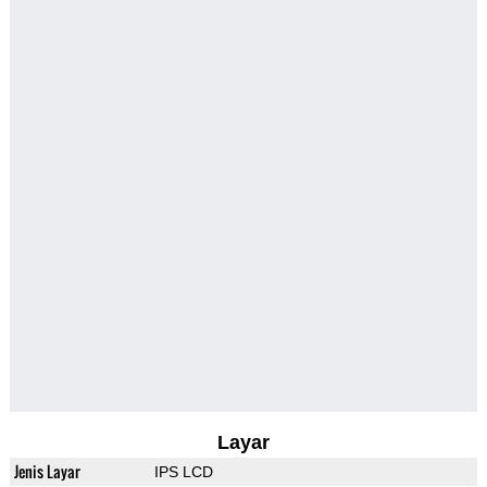
Layar
Jenis Layar
IPS LCD