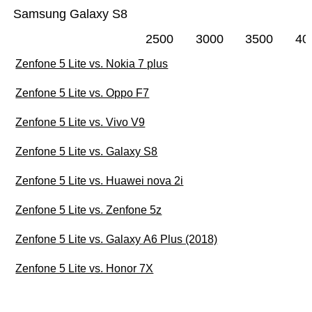
Samsung Galaxy S8
2500
3000
3500
40
Zenfone 5 Lite vs. Nokia 7 plus
Zenfone 5 Lite vs. Oppo F7
Zenfone 5 Lite vs. Vivo V9
Zenfone 5 Lite vs. Galaxy S8
Zenfone 5 Lite vs. Huawei nova 2i
Zenfone 5 Lite vs. Zenfone 5z
Zenfone 5 Lite vs. Galaxy A6 Plus (2018)
Zenfone 5 Lite vs. Honor 7X