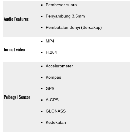
Pembesar suara
Penyambung 3.5mm
Audio Features
Pembatalan Bunyi (Bercakap)
MP4
format video
H.264
Accelerometer
Kompas
GPS
Pelbagai Sensor
A-GPS
GLONASS
Kedekatan