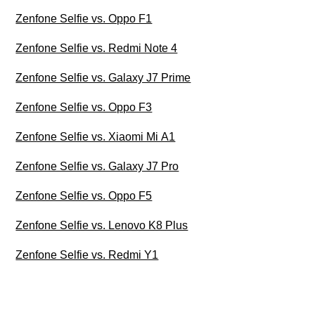
Zenfone Selfie vs. Oppo F1
Zenfone Selfie vs. Redmi Note 4
Zenfone Selfie vs. Galaxy J7 Prime
Zenfone Selfie vs. Oppo F3
Zenfone Selfie vs. Xiaomi Mi A1
Zenfone Selfie vs. Galaxy J7 Pro
Zenfone Selfie vs. Oppo F5
Zenfone Selfie vs. Lenovo K8 Plus
Zenfone Selfie vs. Redmi Y1