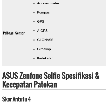
Accelerometer
Kompas
GPS
A-GPS
Pelbagai Sensor
GLONASS
Giroskop
Kedekatan
ASUS Zenfone Selfie Spesifikasi &
Kecepatan Patokan
Skor Antutu 4