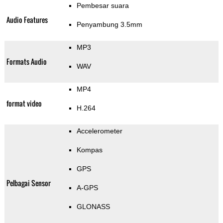
Pembesar suara
Audio Features
Penyambung 3.5mm
MP3
Formats Audio
WAV
MP4
format video
H.264
Accelerometer
Kompas
GPS
Pelbagai Sensor
A-GPS
GLONASS