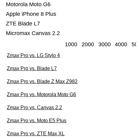
Motorola Moto G6
Apple iPhone 8 Plus
ZTE Blade L7
Micromax Canvas 2.2
1000
2000
3000
4000
50
Zmax Pro vs. LG Stylo 4
Zmax Pro vs. Blade L7
Zmax Pro vs. Blade Z Max Z982
Zmax Pro vs. Motorola Moto G6
Zmax Pro vs. Canvas 2.2
Zmax Pro vs. Moto E5 Plus
Zmax Pro vs. ZTE Max XL