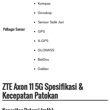
Kompas
Giroskop
Sensor Sidik Jari
Pelbagai Sensor
GPS
A-GPS
GLONASS
BeiDou
Galileo
ZTE Axon 11 5G Spesifikasi &
Kecepatan Patokan