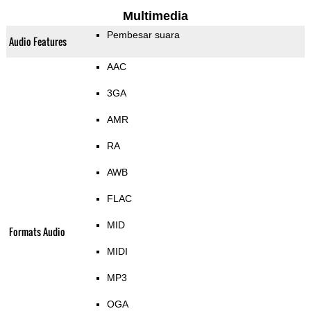
Multimedia
Pembesar suara
Audio Features
AAC
3GA
AMR
RA
AWB
FLAC
MID
Formats Audio
MIDI
MP3
OGA