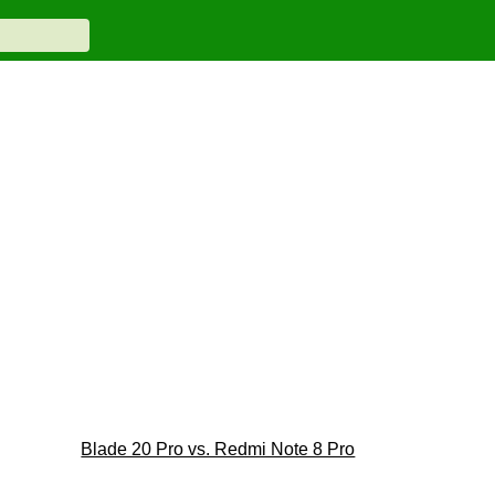
Blade 20 Pro vs. Redmi Note 8 Pro