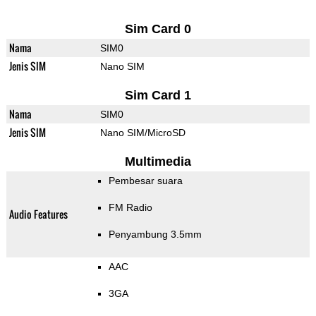
Sim Card 0
Nama
SIM0
Jenis SIM
Nano SIM
Sim Card 1
Nama
SIM0
Jenis SIM
Nano SIM/MicroSD
Multimedia
Pembesar suara
FM Radio
Audio Features
Penyambung 3.5mm
AAC
3GA