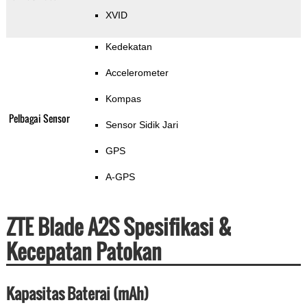
XVID
Kedekatan
Accelerometer
Kompas
Pelbagai Sensor
Sensor Sidik Jari
GPS
A-GPS
ZTE Blade A2S Spesifikasi &
Kecepatan Patokan
Kapasitas Baterai (mAh)