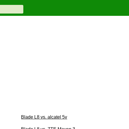
Blade L8 vs. alcatel 5v