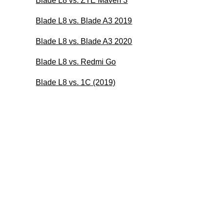
Blade L8 vs. ZTE Maven 3
Blade L8 vs. Blade A3 2019
Blade L8 vs. Blade A3 2020
Blade L8 vs. Redmi Go
Blade L8 vs. 1C (2019)