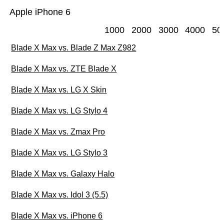
Apple iPhone 6
1000
2000
3000
4000
50
Blade X Max vs. Blade Z Max Z982
Blade X Max vs. ZTE Blade X
Blade X Max vs. LG X Skin
Blade X Max vs. LG Stylo 4
Blade X Max vs. Zmax Pro
Blade X Max vs. LG Stylo 3
Blade X Max vs. Galaxy Halo
Blade X Max vs. Idol 3 (5.5)
Blade X Max vs. iPhone 6