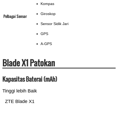
Kompas
Giroskop
Pelbagai Sensor
Sensor Sidik Jari
GPS
A-GPS
Blade X1 Patokan
Kapasitas Baterai (mAh)
Tinggi lebih Baik
ZTE Blade X1