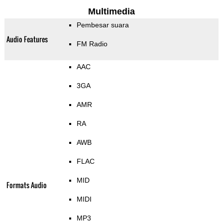
Multimedia
Pembesar suara
Audio Features
FM Radio
AAC
3GA
AMR
RA
AWB
FLAC
MID
Formats Audio
MIDI
MP3