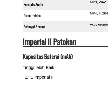
MP3
WAV
Formats Audio
MP4
H.264
format video
Accelerome
Pelbagai Sensor
Imperial II Patokan
Kapasitas Baterai (mAh)
Tinggi lebih Baik
ZTE Imperial II