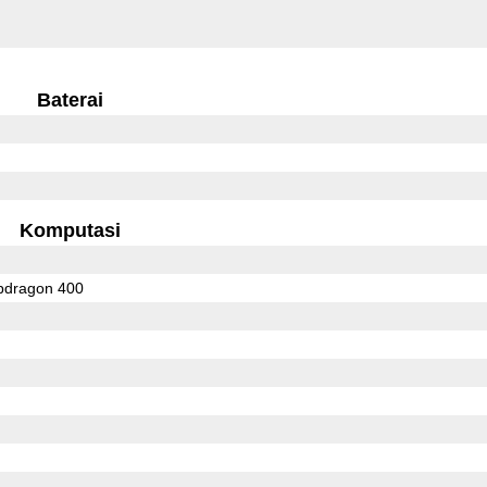
Baterai
Komputasi
dragon 400