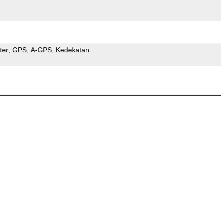
ter
GPS
A-GPS
Kedekatan