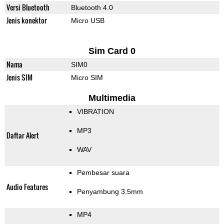
Versi Bluetooth
Bluetooth 4.0
Jenis konektor
Micro USB
Sim Card 0
Nama
SIM0
Jenis SIM
Micro SIM
Multimedia
VIBRATION
MP3
Daftar Alert
WAV
Pembesar suara
Audio Features
Penyambung 3.5mm
MP4