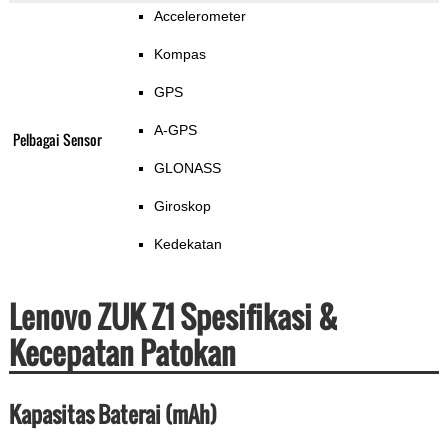
Accelerometer
Kompas
GPS
A-GPS
Pelbagai Sensor
GLONASS
Giroskop
Kedekatan
Lenovo ZUK Z1 Spesifikasi &
Kecepatan Patokan
Kapasitas Baterai (mAh)