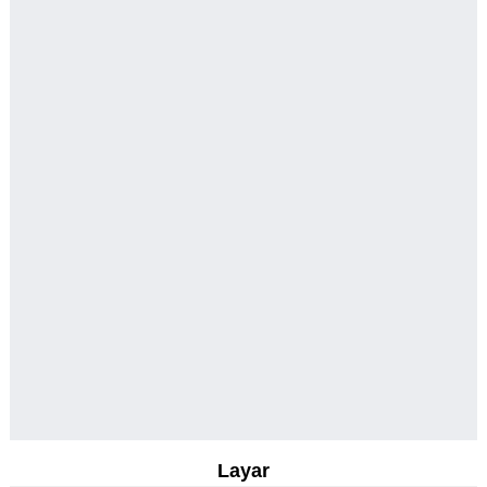
Layar