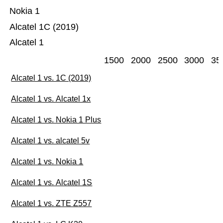
Nokia 1
Alcatel 1C (2019)
Alcatel 1
1500
2000
2500
3000
35
Alcatel 1 vs. 1C (2019)
Alcatel 1 vs. Alcatel 1x
Alcatel 1 vs. Nokia 1 Plus
Alcatel 1 vs. alcatel 5v
Alcatel 1 vs. Nokia 1
Alcatel 1 vs. Alcatel 1S
Alcatel 1 vs. ZTE Z557