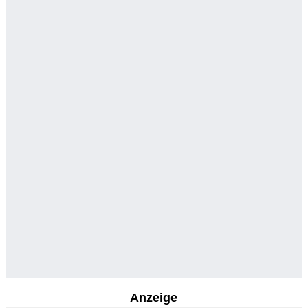
Anzeige