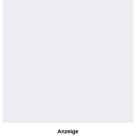
Anzeige