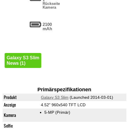
Rückseite
Kamera
2100
mAh
Galaxy S3 Slim
News (1)
Primärspezifikationen
Produkt
Galaxy S3 Slim
(Launched 2014-03-01)
Anzeige
4.52" 960x540 TFT LCD
5-MP
(Primär)
Kamera
Selfie