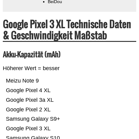
BeiDou
Google Pixel 3 XL Technische Daten
& Geschwindigkeit Maßstab
Akku-Kapazität (mAh)
Höherer Wert = besser
Meizu Note 9
Google Pixel 4 XL
Google Pixel 3a XL
Google Pixel 2 XL
Samsung Galaxy S9+
Google Pixel 3 XL
Samsung Galaxy S10