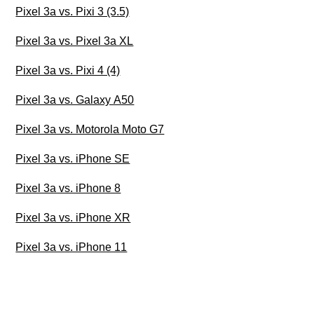
Pixel 3a vs. Pixi 3 (3.5)
Pixel 3a vs. Pixel 3a XL
Pixel 3a vs. Pixi 4 (4)
Pixel 3a vs. Galaxy A50
Pixel 3a vs. Motorola Moto G7
Pixel 3a vs. iPhone SE
Pixel 3a vs. iPhone 8
Pixel 3a vs. iPhone XR
Pixel 3a vs. iPhone 11