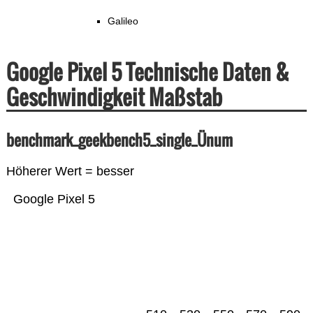
Galileo
Google Pixel 5 Technische Daten &
Geschwindigkeit Maßstab
benchmark_geekbench5_single_Ünum
Höherer Wert = besser
Google Pixel 5