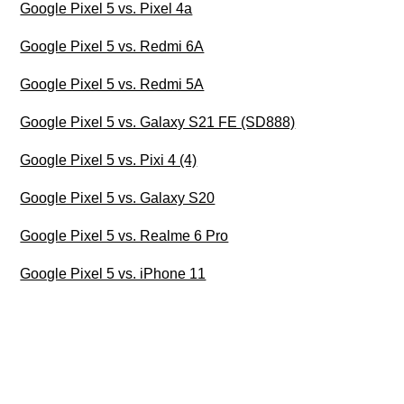
Google Pixel 5 vs. Pixel 4a
Google Pixel 5 vs. Redmi 6A
Google Pixel 5 vs. Redmi 5A
Google Pixel 5 vs. Galaxy S21 FE (SD888)
Google Pixel 5 vs. Pixi 4 (4)
Google Pixel 5 vs. Galaxy S20
Google Pixel 5 vs. Realme 6 Pro
Google Pixel 5 vs. iPhone 11