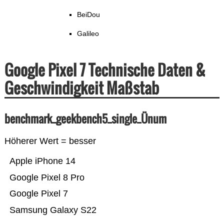
BeiDou
Galileo
Google Pixel 7 Technische Daten &
Geschwindigkeit Maßstab
benchmark_geekbench5_single_Ünum
Höherer Wert = besser
Apple iPhone 14
Google Pixel 8 Pro
Google Pixel 7
Samsung Galaxy S22