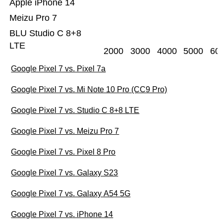
Apple iPhone 14
Meizu Pro 7
BLU Studio C 8+8
LTE
2000
3000
4000
5000
60
Google Pixel 7 vs. Pixel 7a
Google Pixel 7 vs. Mi Note 10 Pro (CC9 Pro)
Google Pixel 7 vs. Studio C 8+8 LTE
Google Pixel 7 vs. Meizu Pro 7
Google Pixel 7 vs. Pixel 8 Pro
Google Pixel 7 vs. Galaxy S23
Google Pixel 7 vs. Galaxy A54 5G
Google Pixel 7 vs. iPhone 14