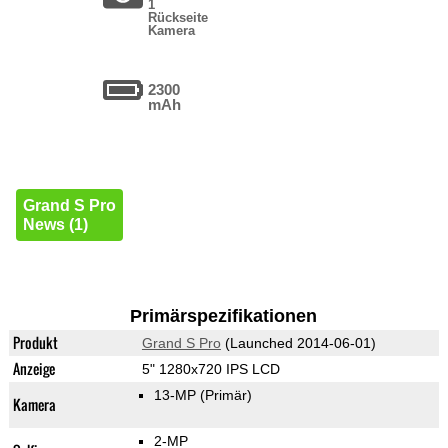
1
Rückseite
Kamera
2300
mAh
Grand S Pro
News (1)
Primärspezifikationen
Produkt
Grand S Pro
(Launched 2014-06-01)
Anzeige
5" 1280x720 IPS LCD
13-MP
(Primär)
Kamera
2-MP