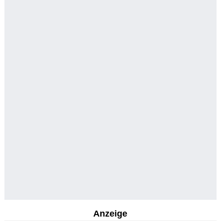
Anzeige