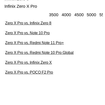
Infinix Zero X Pro
3500
4000
4500
5000
55
Zero X Pro vs. Infinix Zero 8
Zero X Pro vs. Note 10 Pro
Zero X Pro vs. Redmi Note 11 Pro+
Zero X Pro vs. Redmi Note 10 Pro Global
Zero X Pro vs. Infinix Zero X
Zero X Pro vs. POCO F2 Pro