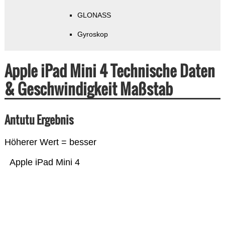
GLONASS
Gyroskop
Apple iPad Mini 4 Technische Daten
& Geschwindigkeit Maßstab
Antutu Ergebnis
Höherer Wert = besser
Apple iPad Mini 4