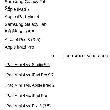
Samsung Galaxy Tab
S4
Apple iPad 2
Apple iPad Mini 4
Samsung Galaxy Tab
S2 8.0
BLU Studio 5.5
Alcatel Pixi 3 (3.5)
Apple iPad Pro
0
2000
4000
6000
8000
iPad Mini 4 vs. Studio 5.5
iPad Mini 4 vs. iPad Pro 9.7
iPad Mini 4 vs. Apple iPad 2
iPad Mini 4 vs. iPad Pro
iPad Mini 4 vs. Pixi 3 (3.5)