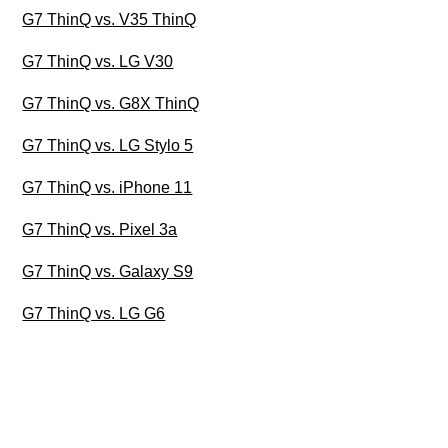
G7 ThinQ vs. V35 ThinQ
G7 ThinQ vs. LG V30
G7 ThinQ vs. G8X ThinQ
G7 ThinQ vs. LG Stylo 5
G7 ThinQ vs. iPhone 11
G7 ThinQ vs. Pixel 3a
G7 ThinQ vs. Galaxy S9
G7 ThinQ vs. LG G6