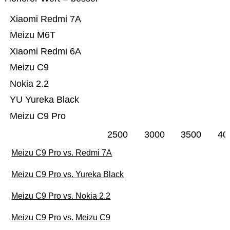
Xiaomi Redmi 7A
Meizu M6T
Xiaomi Redmi 6A
Meizu C9
Nokia 2.2
YU Yureka Black
Meizu C9 Pro
2500
3000
3500
40
Meizu C9 Pro vs. Redmi 7A
Meizu C9 Pro vs. Yureka Black
Meizu C9 Pro vs. Nokia 2.2
Meizu C9 Pro vs. Meizu C9