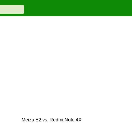
Meizu E2 vs. Redmi Note 4X