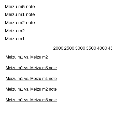
Meizu m5 note
Meizu m1 note
Meizu m2 note
Meizu m2
Meizu m1
2000
2500
3000
3500
4000
45
Meizu m1 vs. Meizu m2
Meizu m1 vs. Meizu m3 note
Meizu m1 vs. Meizu m1 note
Meizu m1 vs. Meizu m2 note
Meizu m1 vs. Meizu m5 note