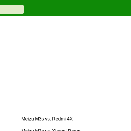
Meizu M3s vs. Redmi 4X